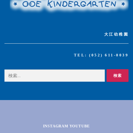
大江幼稚園
TEL: (052) 611-0039
検
索:
INSTAGRAM YOUTUBE