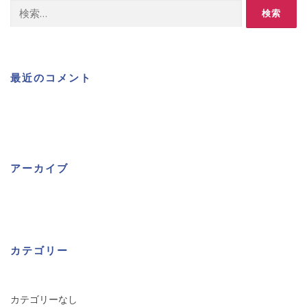
検
索:
最近のコメント
アーカイブ
カテゴリー
カテゴリーなし