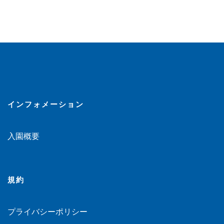
インフォメーション
入園概要
規約
プライバシーポリシー