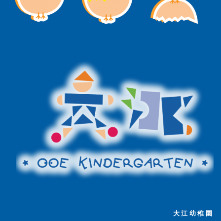
大江幼稚園