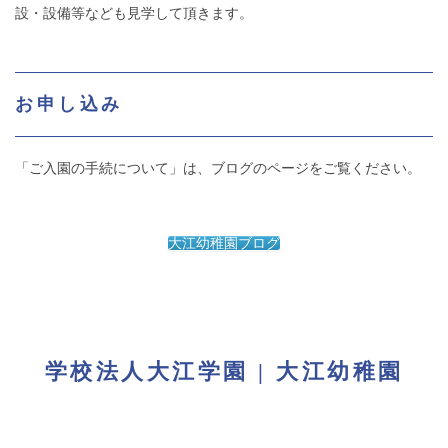
設・設備等なども見学して頂きます。
お申し込み
「ご入園の手続について」は、ブログのページをご覧ください。
大江幼稚園ブログ
学校法人大江学園 | 大江幼稚園