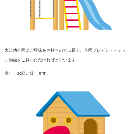
大江幼稚園にご興味をお持ちの方は是非、入園プレゼンテーショ
ン動画をご覧いただければと思います。
宜しくお願い致します。