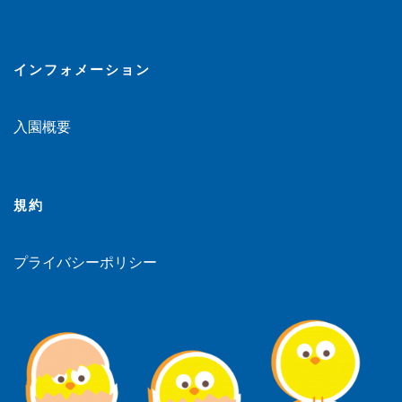
インフォメーション
入園概要
規約
プライバシーポリシー