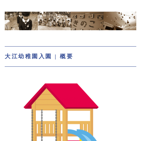
大江幼稚園入園 | 概要