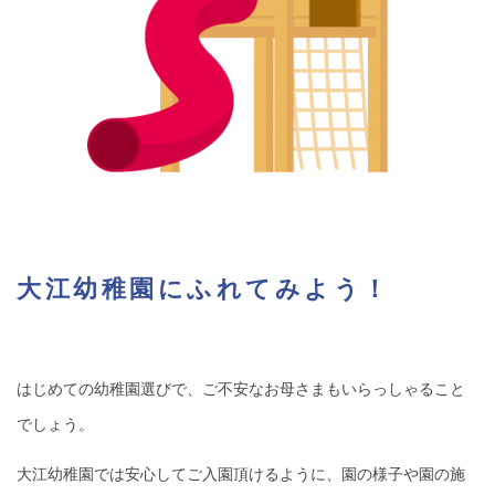
大江幼稚園にふれてみよう！
はじめての幼稚園選びで、ご不安なお母さまもいらっしゃること
でしょう。
大江幼稚園では安心してご入園頂けるように、園の様子や園の施