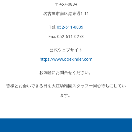
〒457-0834
名古屋市南区港東通1-11
Tel.
052-611-0039
Fax. 052-611-0278
公式ウェブサイト
https://www.ooekinder.com
お気軽にお問合せください。
皆様とお会いできる日を大江幼稚園スタッフ一同心待ちにしてい
ます。