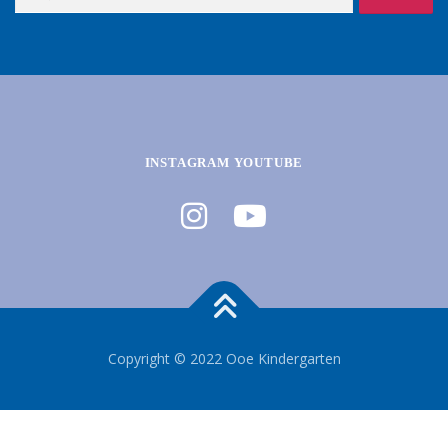
索:
INSTAGRAM YOUTUBE
Copyright © 2022 Ooe Kindergarten