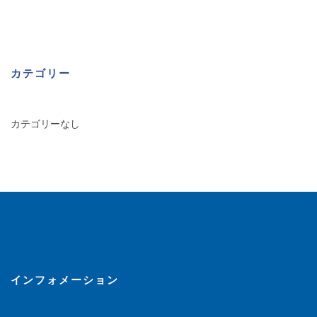
カテゴリー
カテゴリーなし
インフォメーション