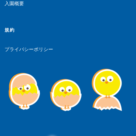
入園概要
規約
プライバシーポリシー