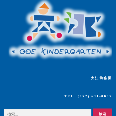
大江幼稚園
TEL: (052) 611-0039
検