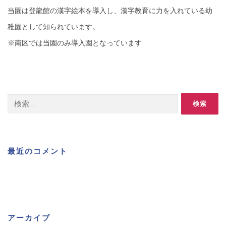
当園は登龍館の漢字絵本を導入し、漢字教育に力を入れている幼
稚園として知られています。
※南区では当園のみ導入園となっています
検
索:
最近のコメント
アーカイブ